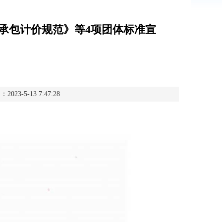
承包计价规范》等4项团体标准宣
3-5-13 7:47:28