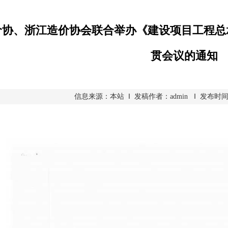
价协、浙江造价协会联合举办《建设项目工程总
贯会议的通知
信息来源：本站 ‖ 发稿作者：admin ‖ 发布时间：202