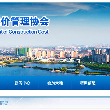
新闻中心
会员天地
培训信息
信息