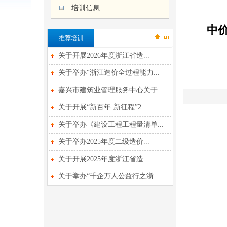
培训信息
中
推荐培训
关于开展2026年度浙江省造...
关于举办“浙江造价全过程能力...
嘉兴市建筑业管理服务中心关于...
关于开展“新百年·新征程”2...
关于举办《建设工程工程量清单...
关于举办2025年度二级造价...
关于开展2025年度浙江省造...
关于举办“千企万人公益行之浙...