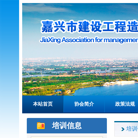
本站首页
协会简介
政策法规
培训信息
培训