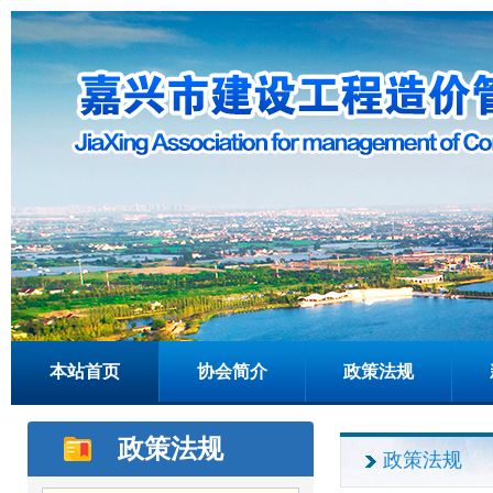
本站首页
协会简介
政策法规
政策法规
政策法规