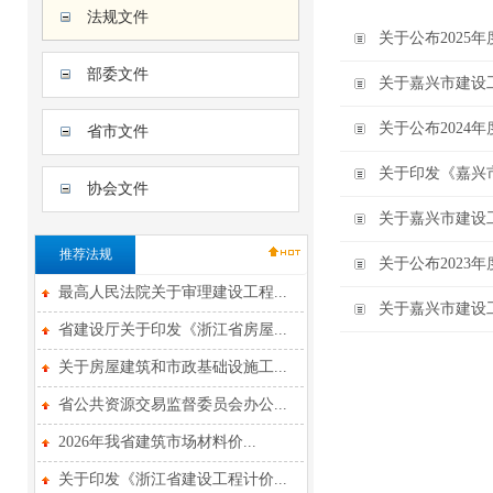
法规文件
关于公布202
部委文件
关于嘉兴市建设
关于公布202
省市文件
关于印发《嘉兴
协会文件
关于嘉兴市建设
推荐法规
关于公布202
最高人民法院关于审理建设工程...
关于嘉兴市建设
省建设厅关于印发《浙江省房屋...
关于房屋建筑和市政基础设施工...
省公共资源交易监督委员会办公...
2026年我省建筑市场材料价...
关于印发《浙江省建设工程计价...