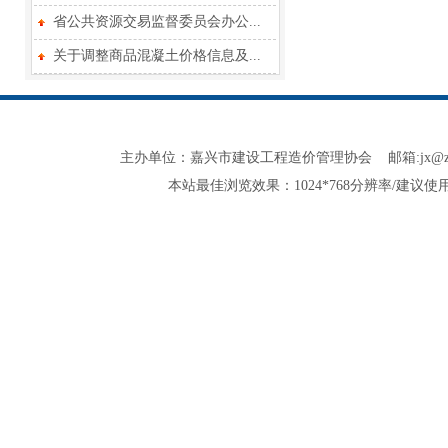
省公共资源交易监督委员会办公...
关于调整商品混凝土价格信息及...
主办单位：嘉兴市建设工程造价管理协会 邮箱:jx@zjjxzjxh.co
本站最佳浏览效果：1024*768分辨率/建议使