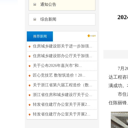
通知公告
2
综合新闻
推荐新闻
住房城乡建设部关于进一步加强...
住房城乡建设部办公厅关于加强...
关于公布2026年嘉兴市“和...
7月26
匠心竞技艺 数智筑造价！20...
达工程咨
关于浙江省第六届工程造价（数...
满成功。
市住房和
浙江省住房和城乡建设厅关于公...
任陈丽锋
转发省住建厅办公室关于开展2...
转发省住建厅办公室关于开展2...