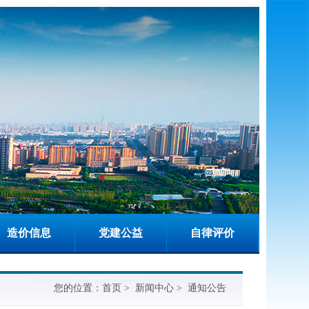
造价信息
党建公益
自律评价
您的位置：
首页
>
新闻中心
>
通知公告