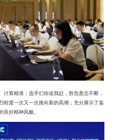
、计算精准；选手们你追我赶，胜负悬念不断，
烈程度一次又一次推向新的高潮；充分展示了嘉
的良好精神风貌。