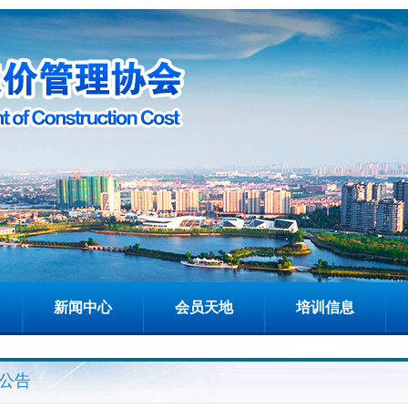
新闻中心
会员天地
培训信息
公告