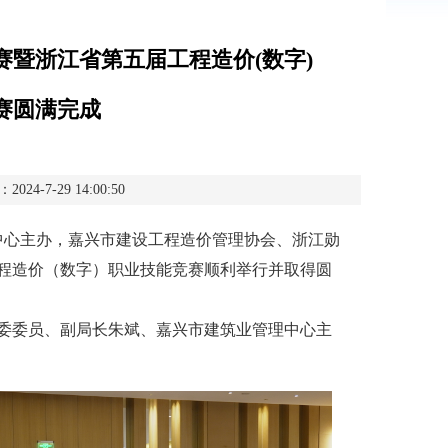
竞赛暨浙江省第五届工程造价(数字)
赛圆满完成
-7-29 14:00:50
中心主办，嘉兴市建设工程造价管理协会、浙江勋
程造价（数字）职业技能竞赛顺利举行并取得圆
委员、副局长朱斌、嘉兴市建筑业管理中心主