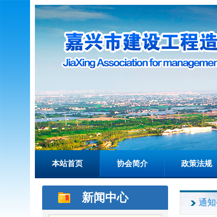
本站首页
协会简介
政策法规
新闻中心
通知