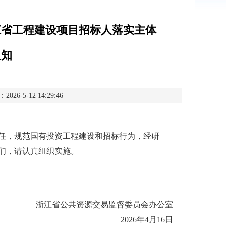
江省工程建设项目招标人落实主体
通知
-5-12 14:29:46
，规范国有投资工程建设和招标行为，经研
们，请认真组织实施。
浙江省公共资源交易监督委员会办公室
2026年4月16日