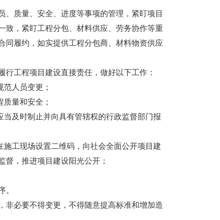
、质量、安全、进度等事项的管理，紧盯项目
一致，紧盯工程分包、材料供应、劳务协作等重
合同履约，如实提供工程分包商、材料物资供应
行工程项目建设直接责任，做好以下工作：
规范人员变更；
程质量和安全；
应当及时制止并向具有管辖权的行政监督部门报
在施工现场设置二维码，向社会全面公开项目建
监督，推进项目建设阳光公开；
序。
非必要不得变更，不得随意提高标准和增加造