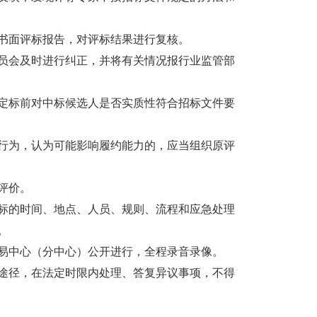
书面评标报告，对评标结果进行复核。
员会及时进行纠正，并将有关情况报行业监管部
标前对中标候选人是否实质性符合招标文件要
为，认为可能影响履约能力的，应当组织原评
评价。
的时间、地点、人员、规则、流程和应急处理
。
中心（分中心）公开进行，全程录音录像。
径，在法定时限内处理、答复异议事项，不得