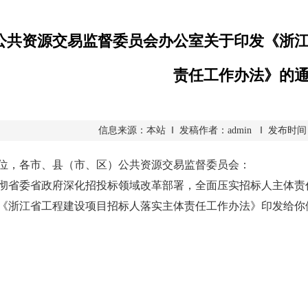
公共资源交易监督委员会办公室关于印发《浙
责任工作办法》的
信息来源：本站 ‖ 发稿作者：admin ‖ 发布时间：2026
位，各市、县（市、区）公共资源交易监督委员会：
委省政府深化招投标领域改革部署，全面压实招标人主体责任
《浙江省工程建设项目招标人落实主体责任工作办法》印发给你