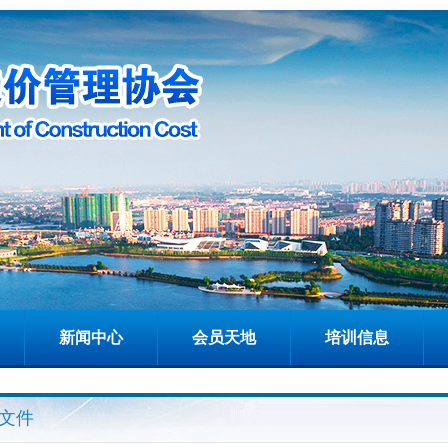
新闻中心
会员天地
培训信息
文件