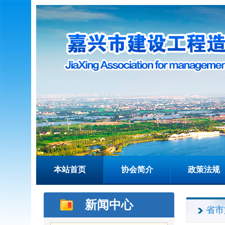
本站首页
协会简介
政策法规
新闻中心
省市