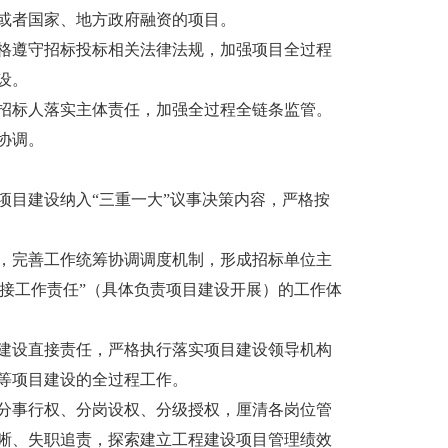
或者国家、地方政府融资的项目。
遵守招标投标相关法律法规，加强项目全过程
设。
标人落实主体责任，加强全过程全链条监管。
协调。
目建设纳入“三重一大”议事决策内容，严格按
完善工作统筹协调调度机制，形成招标单位主
直接工作责任”（具体负责项目建设开展）的工作体
设直接责任，严格执行落实项目建设领导机构
等项目建设的全过程工作。
事行权、分岗设权、分级授权，厘清各岗位管
晰、失职追责，探索建立工程建设项目管理绩效