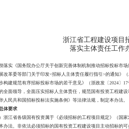
浙江省工程建设项目
落实主体责任工作
实《国务院办公厅关于创新完善体制机制推动招标投标市场规范
展改革委等部门关于印发<招标人主体责任履行指引>的通知》（发改
步构建规范有序招标投标市场的若干意见》（浙政发〔2024〕1
的全面领导，全面压实招标人主体责任，规范国有投资工程建设
华人民共和国招标投标法实施条例》等法律法规，制定本办法。
总体要求
江省各级国有投资属于《必须招标的工程项目规定》（国家发展
本办法。非依法必须招标的国有投资工程建设项目主动招标的可