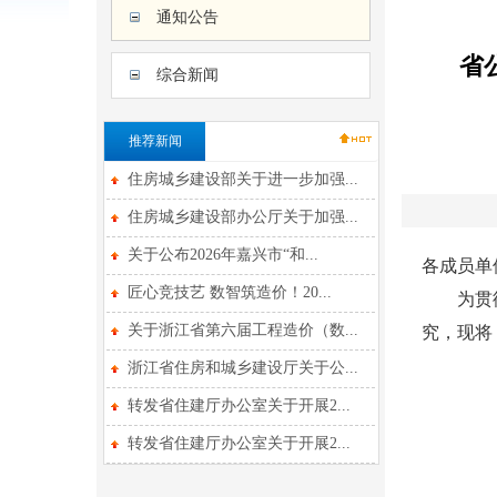
通知公告
省
综合新闻
推荐新闻
住房城乡建设部关于进一步加强...
住房城乡建设部办公厅关于加强...
关于公布2026年嘉兴市“和...
各成员单
匠心竞技艺 数智筑造价！20...
为贯彻省
关于浙江省第六届工程造价（数...
究，现将
浙江省住房和城乡建设厅关于公...
转发省住建厅办公室关于开展2...
转发省住建厅办公室关于开展2...