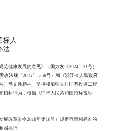
招标人
办法
健康发展的意见》（国办发〔2024〕21号）
法规〔2025〕1358号）和《浙江省人民政府
7号）等文件精神，坚持和加强党对国有投资工程
和招标行为，根据《中华人民共和国招标投标
改革委令2018年第16号）规定范围和标准的
参照执行。