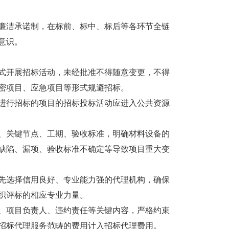
洁承诺制，在标前、标中、标后等各环节全链
意识。
开展招标活动，未经批准不得随意变更，不得
密项目、应急项目等形式规避招标。
行招标的项目的招标投标活动应进入公共资源
关键节点、工期、验收标准，明确材料设备的
缺陷、漏项、验收标准不确定等导致项目重大变
选择信用良好、专业能力强的代理机构，确保
织评标的相应专业力量。
项目负责人、违约责任等关键内容，严格约束
招标代理服务范畴的费用计入招标代理费用。