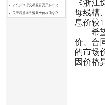
《浙江
省公共资源交易监督委员会办公...
母线槽
关于调整商品混凝土价格信息及...
息价较
希望建
价、合
的市场
因价格