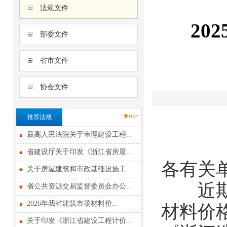
法规文件
20
部委文件
省市文件
协会文件
推荐法规
最高人民法院关于审理建设工程...
省建设厅关于印发《浙江省房屋...
各有关
关于房屋建筑和市政基础设施工...
近期，
省公共资源交易监督委员会办公...
2026年我省建筑市场材料价...
材料价
关于印发《浙江省建设工程计价...