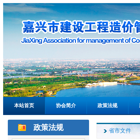
本站首页
协会简介
政策法规
政策法规
省市文件